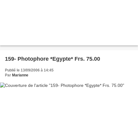
159- Photophore *Egypte* Frs. 75.00
Publié le 13/09/2006 à 14:45
Par
Marianne