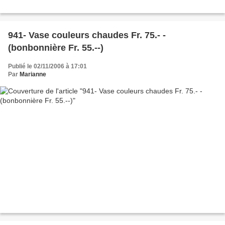
941- Vase couleurs chaudes Fr. 75.- -
(bonbonnière Fr. 55.--)
Publié le 02/11/2006 à 17:01
Par
Marianne