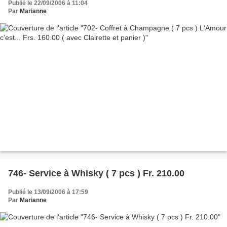
Publié le 22/09/2006 à 11:04
Par
Marianne
746- Service à Whisky ( 7 pcs ) Fr. 210.00
Publié le 13/09/2006 à 17:59
Par
Marianne