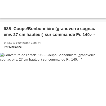
985- Coupe/Bonbonnière (grandverre cognac
env. 27 cm hauteur) sur commande Fr. 140.- -
Publié le 22/11/2006 à 09:31
Par
Marianne