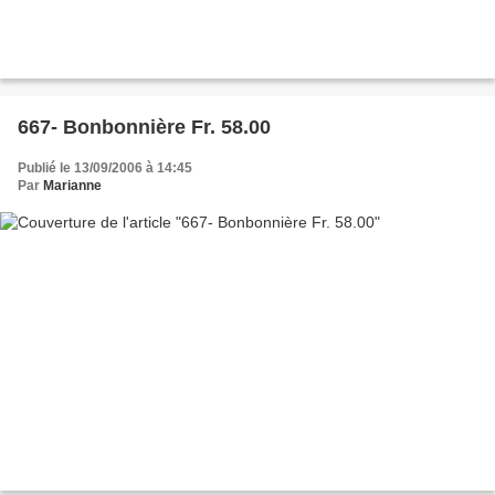
667- Bonbonnière Fr. 58.00
Publié le 13/09/2006 à 14:45
Par
Marianne