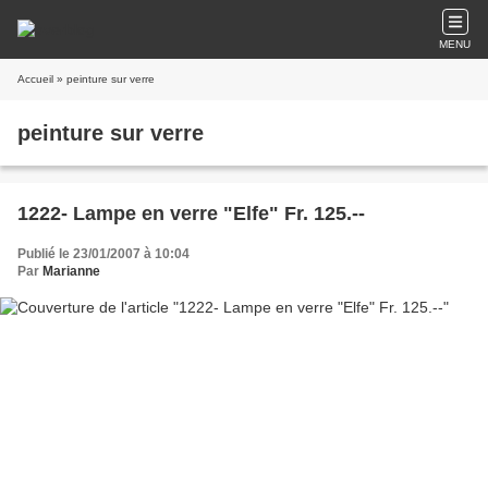
MENU
Accueil
» peinture sur verre
peinture sur verre
1222- Lampe en verre "Elfe" Fr. 125.--
Publié le 23/01/2007 à 10:04
Par
Marianne