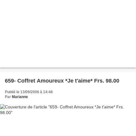
659- Coffret Amoureux *Je t'aime* Frs. 98.00
Publié le 13/09/2006 à 14:46
Par
Marianne