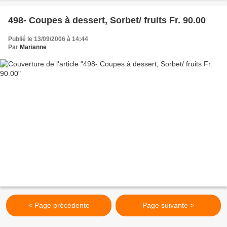
498- Coupes à dessert, Sorbet/ fruits Fr. 90.00
Publié le 13/09/2006 à 14:44
Par
Marianne
< Page précédente
Page suivante >