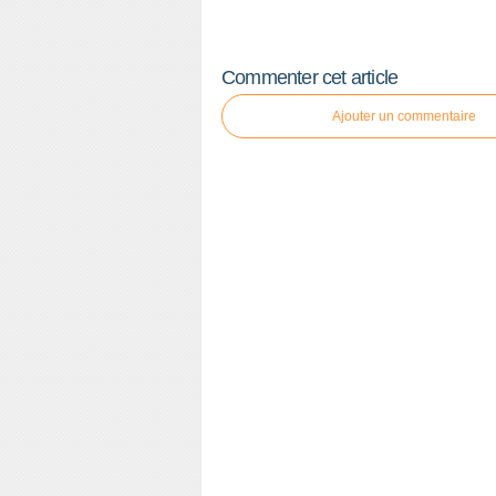
Commenter cet article
Ajouter un commentaire