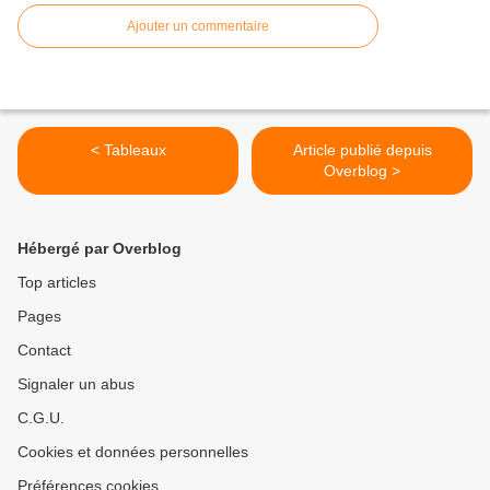
Ajouter un commentaire
< Tableaux
Article publié depuis
Overblog >
Hébergé par Overblog
Top articles
Pages
Contact
Signaler un abus
C.G.U.
Cookies et données personnelles
Préférences cookies