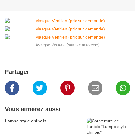
Masque Vénitien (prix sur demande)
Partager
Vous aimerez aussi
Lampe style chinois