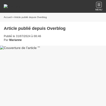
MENU
Accueil
» Article publié depuis Overblog
Article publié depuis Overblog
Publié le 31/07/2024 à 08:46
Par
Marianne