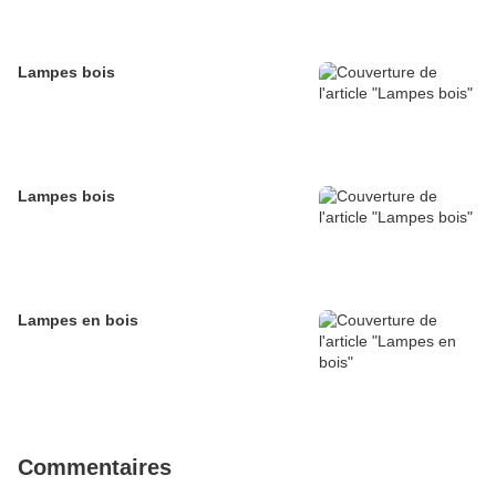
Lampes bois
Lampes bois
Lampes en bois
Commentaires