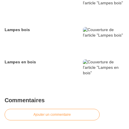
Lampes bois
Lampes en bois
Commentaires
Ajouter un commentaire