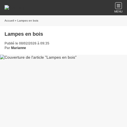
MENU
Accueil
» Lampes en bois
Lampes en bois
Publié le 08/02/2026 à 09:35
Par
Marianne