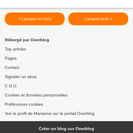
< Lampes en bois
Lampes bois >
Hébergé par Overblog
Top articles
Pages
Contact
Signaler un abus
C.G.U.
Cookies et données personnelles
Préférences cookies
Voir le profil de Marianne sur le portail Overblog
Créer un blog sur Overblog