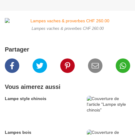
Lampes vaches & proverbes CHF 260.00
Partager
Vous aimerez aussi
Lampe style chinois
Lampes bois