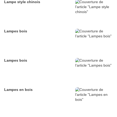
Lampe style chinois
Lampes bois
Lampes bois
Lampes en bois