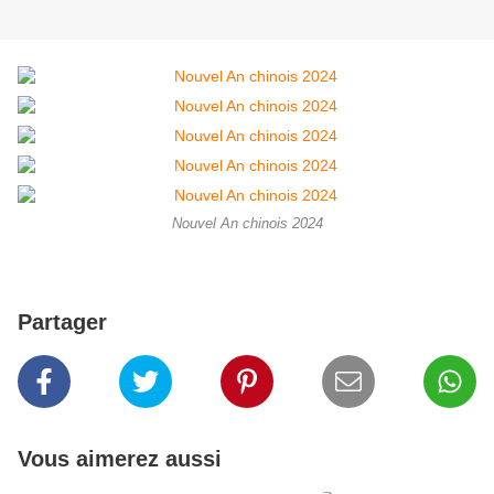
Nouvel An chinois 2024
Partager
Vous aimerez aussi