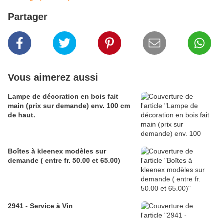
Partager
Vous aimerez aussi
Lampe de décoration en bois fait
main (prix sur demande) env. 100 cm
de haut.
Boîtes à kleenex modèles sur
demande ( entre fr. 50.00 et 65.00)
2941 - Service à Vin