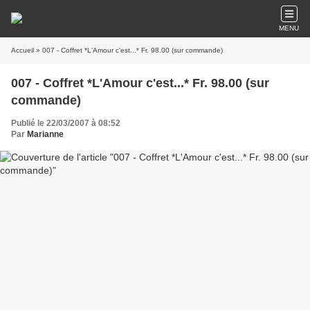
MENU
Accueil
» 007 - Coffret *L'Amour c'est...* Fr. 98.00 (sur commande)
007 - Coffret *L'Amour c'est...* Fr. 98.00 (sur
commande)
Publié le 22/03/2007 à 08:52
Par
Marianne