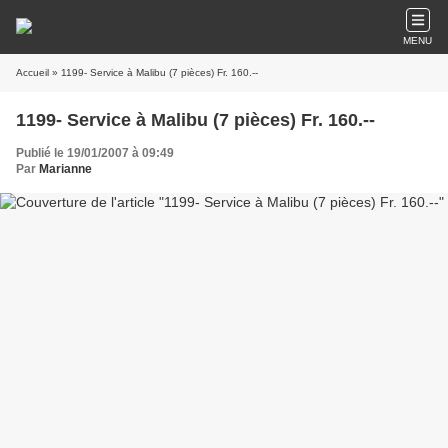
MENU
Accueil
» 1199- Service à Malibu (7 pièces) Fr. 160.--
1199- Service à Malibu (7 pièces) Fr. 160.--
Publié le 19/01/2007 à 09:49
Par
Marianne