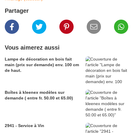
Partager
Vous aimerez aussi
Lampe de décoration en bois fait
main (prix sur demande) env. 100 cm
de haut.
Boîtes à kleenex modèles sur
demande ( entre fr. 50.00 et 65.00)
2941 - Service à Vin