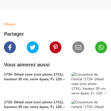
#Vases
Partager
Vous aimerez aussi
1734- Détail vase (voir photo 1731),
hauteur 35 cm, verre épais, Fr. 120.--
1733- Détail vase (voir photo 1731),
hauteur 35 cm, verre épais, Fr. 120.--