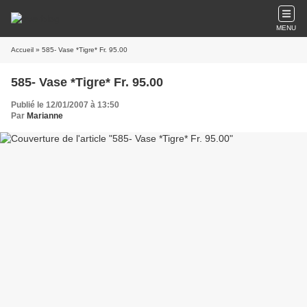
MENU
Accueil
» 585- Vase *Tigre* Fr. 95.00
585- Vase *Tigre* Fr. 95.00
Publié le 12/01/2007 à 13:50
Par
Marianne