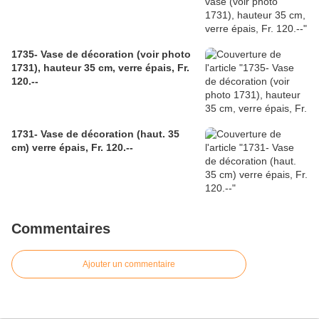
1735- Vase de décoration (voir photo
1731), hauteur 35 cm, verre épais, Fr.
120.--
1731- Vase de décoration (haut. 35
cm) verre épais, Fr. 120.--
Commentaires
Ajouter un commentaire