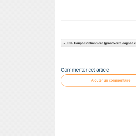
Commenter cet article
Ajouter un commentaire