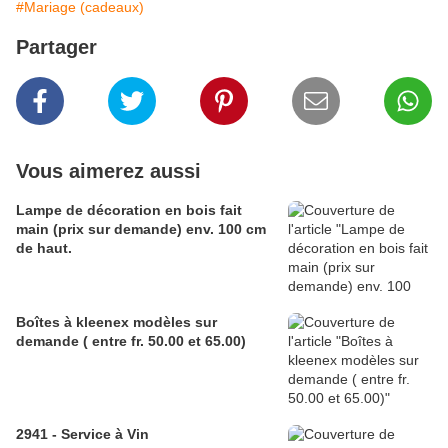
#Mariage (cadeaux)
Partager
Vous aimerez aussi
Lampe de décoration en bois fait
main (prix sur demande) env. 100 cm
de haut.
Boîtes à kleenex modèles sur
demande ( entre fr. 50.00 et 65.00)
2941 - Service à Vin