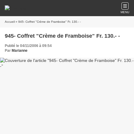
MENU
Accueil
» 945- Coffret "Crème de Framboise" Fr. 130.- -
945- Coffret "Crème de Framboise" Fr. 130.- -
Publié le 04/11/2006 à 09:54
Par
Marianne