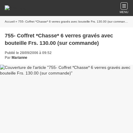
MENU
Accueil
» 755- Coffret *Chasse* 6 verres gravés avec bouteille Frs. 130.00 (sur commande)
755- Coffret *Chasse* 6 verres gravés avec
bouteille Frs. 130.00 (sur commande)
Publié le 28/09/2006 à 09:52
Par
Marianne