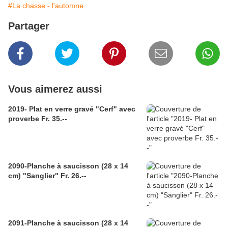
#La chasse - l'automne
Partager
Vous aimerez aussi
2019- Plat en verre gravé "Cerf" avec
proverbe Fr. 35.--
2090-Planche à saucisson (28 x 14
cm) "Sanglier" Fr. 26.--
2091-Planche à saucisson (28 x 14