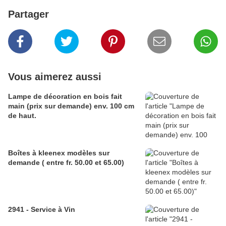
Partager
Vous aimerez aussi
Lampe de décoration en bois fait
main (prix sur demande) env. 100 cm
de haut.
Boîtes à kleenex modèles sur
demande ( entre fr. 50.00 et 65.00)
2941 - Service à Vin