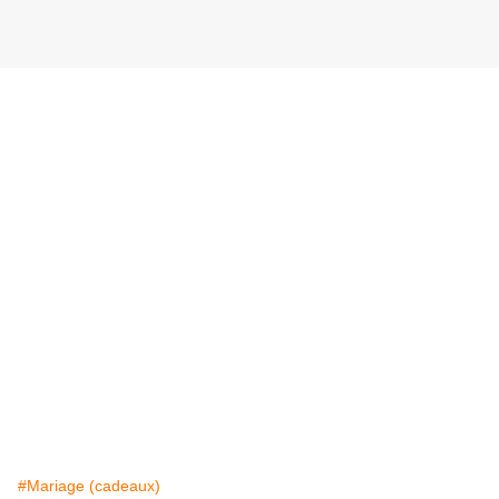
#Mariage (cadeaux)