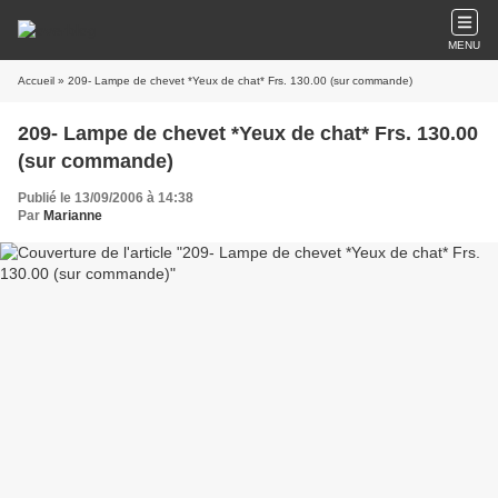
MENU
Accueil
» 209- Lampe de chevet *Yeux de chat* Frs. 130.00 (sur commande)
209- Lampe de chevet *Yeux de chat* Frs. 130.00
(sur commande)
Publié le 13/09/2006 à 14:38
Par
Marianne