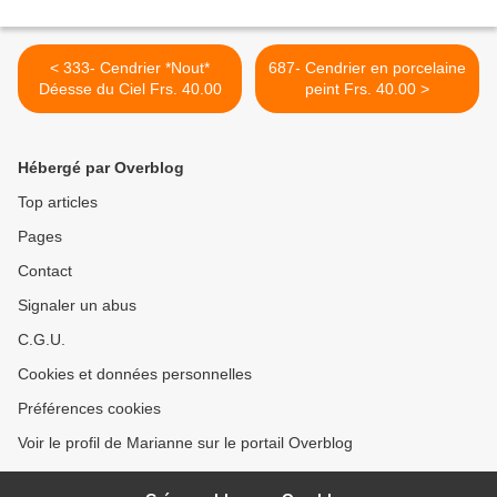
< 333- Cendrier *Nout*
687- Cendrier en porcelaine
Déesse du Ciel Frs. 40.00
peint Frs. 40.00 >
Hébergé par Overblog
Top articles
Pages
Contact
Signaler un abus
C.G.U.
Cookies et données personnelles
Préférences cookies
Voir le profil de Marianne sur le portail Overblog