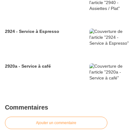
2924 - Service à Espresso
2920a - Service à café
Commentaires
Ajouter un commentaire