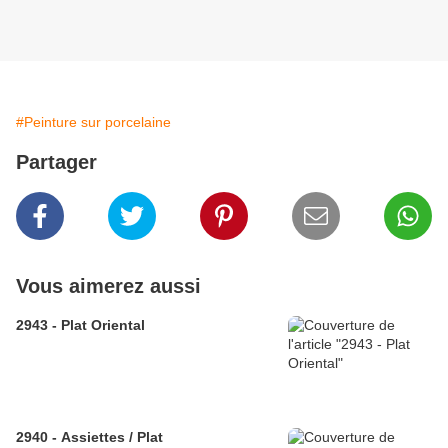
#Peinture sur porcelaine
Partager
Vous aimerez aussi
2943 - Plat Oriental
2940 - Assiettes / Plat