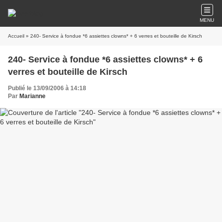
MENU
Accueil
» 240- Service à fondue *6 assiettes clowns* + 6 verres et bouteille de Kirsch
240- Service à fondue *6 assiettes clowns* + 6
verres et bouteille de Kirsch
Publié le 13/09/2006 à 14:18
Par
Marianne