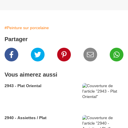
#Peinture sur porcelaine
Partager
Vous aimerez aussi
2943 - Plat Oriental
2940 - Assiettes / Plat