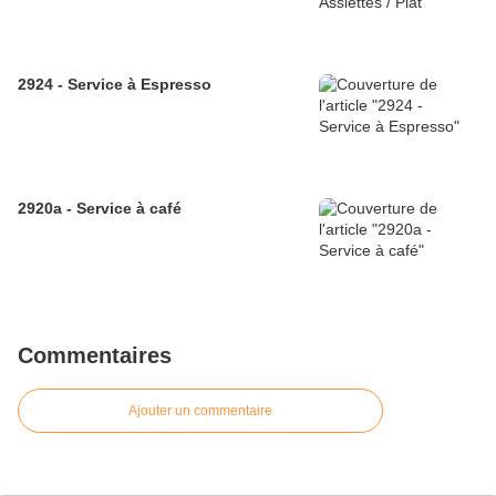
2924 - Service à Espresso
2920a - Service à café
Commentaires
Ajouter un commentaire