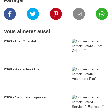
Partager
Vous aimerez aussi
2943 - Plat Oriental
2940 - Assiettes / Plat
2924 - Service à Espresso