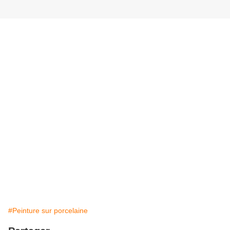
#Peinture sur porcelaine