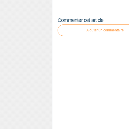
Commenter cet article
Ajouter un commentaire