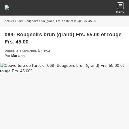
MENU
Accueil
» 069- Bougeoirs brun (grand) Frs. 55.00 et rouge Frs. 45.00
069- Bougeoirs brun (grand) Frs. 55.00 et rouge
Frs. 45.00
Publié le 13/09/2006 à 13:54
Par
Marianne