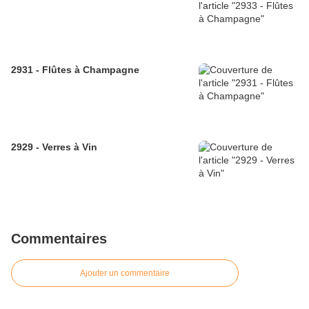
2931 - Flûtes à Champagne
2929 - Verres à Vin
Commentaires
Ajouter un commentaire