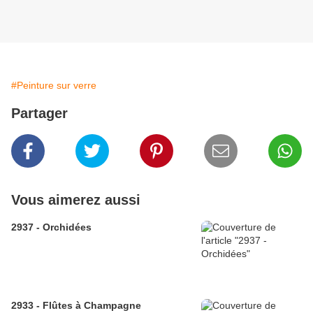
#Peinture sur verre
Partager
Vous aimerez aussi
2937 - Orchidées
2933 - Flûtes à Champagne