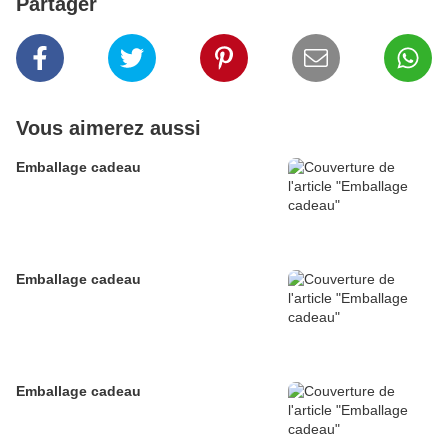
Partager
Vous aimerez aussi
Emballage cadeau
Emballage cadeau
Emballage cadeau