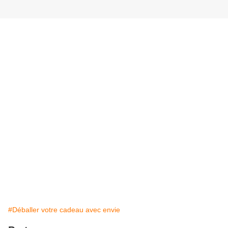
#Déballer votre cadeau avec envie