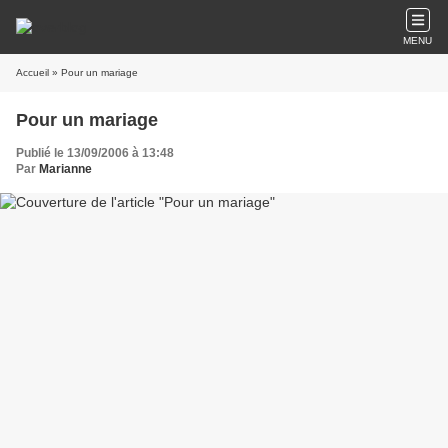
MENU
Accueil
» Pour un mariage
Pour un mariage
Publié le 13/09/2006 à 13:48
Par
Marianne