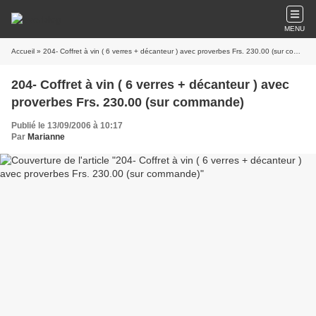
MENU
Accueil
» 204- Coffret à vin ( 6 verres + décanteur ) avec proverbes Frs. 230.00 (sur commande)
204- Coffret à vin ( 6 verres + décanteur ) avec
proverbes Frs. 230.00 (sur commande)
Publié le 13/09/2006 à 10:17
Par
Marianne