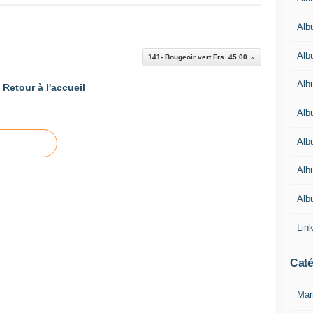
Alb
Alb
141- Bougeoir vert Frs. 45.00
Alb
Retour à l'accueil
Alb
Alb
Alb
Alb
Lin
Caté
Mar