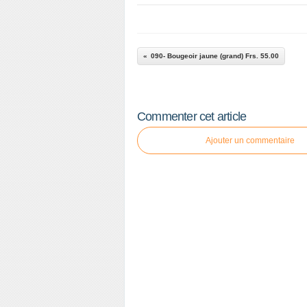
090- Bougeoir jaune (grand) Frs. 55.00
Commenter cet article
Ajouter un commentaire