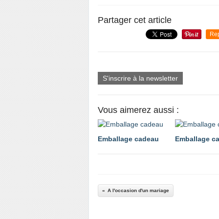
Partager cet article
Re
S'inscrire à la newsletter
Vous aimerez aussi :
Emballage cadeau
Emballage c
A l'occasion d'un mariage