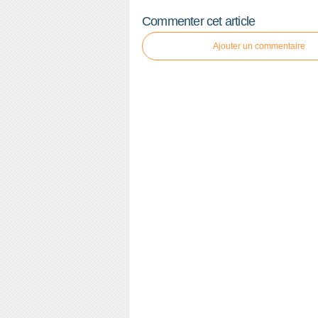
Commenter cet article
Ajouter un commentaire