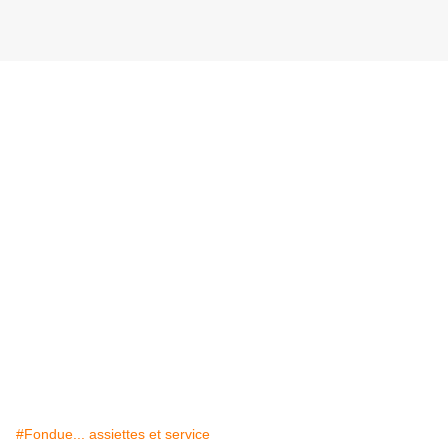
#Fondue... assiettes et service