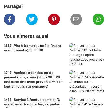
Partager
Vous aimerez aussi
1817- Plat à fromage / apéro (vache
avec proverbe) Fr. 35.00
1747- Assiette à fondue ou de
présentation, apéro ( dims 30 x 20
cm) motif âne avec proverbe Fr. 35.--
(autre motifs sur demande)
1455- Service à fondue complet (6
assiettes et fourchettes, caquelon,