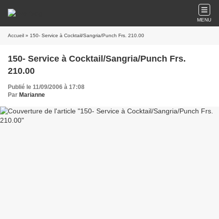
MENU
Accueil
» 150- Service à Cocktail/Sangria/Punch Frs. 210.00
150- Service à Cocktail/Sangria/Punch Frs.
210.00
Publié le 11/09/2006 à 17:08
Par
Marianne