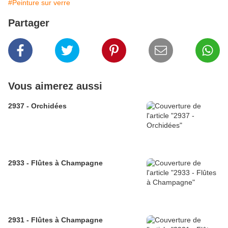
#Peinture sur verre
Partager
Vous aimerez aussi
2937 - Orchidées
2933 - Flûtes à Champagne
2931 - Flûtes à Champagne