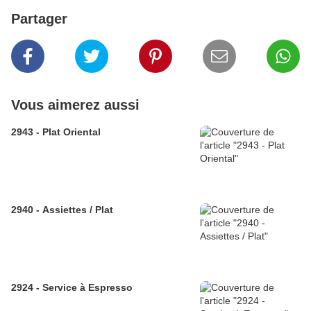
Partager
Vous aimerez aussi
2943 - Plat Oriental
2940 - Assiettes / Plat
2924 - Service à Espresso