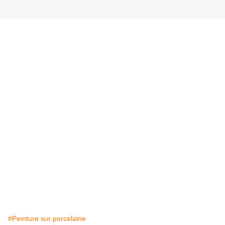
#Peinture sur porcelaine