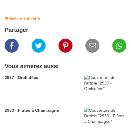
#Peinture sur verre
Partager
Vous aimerez aussi
2937 - Orchidées
2933 - Flûtes à Champagne