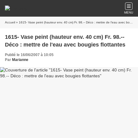
MENU
Accueil
» 1615- Vase peint (hauteur env. 40 cm) Fr. 98.-- Déco : mettre de l'eau avec bougies flottantes
1615- Vase peint (hauteur env. 40 cm) Fr. 98.--
Déco : mettre de l'eau avec bougies flottantes
Publié le 16/06/2007 à 10:05
Par
Marianne