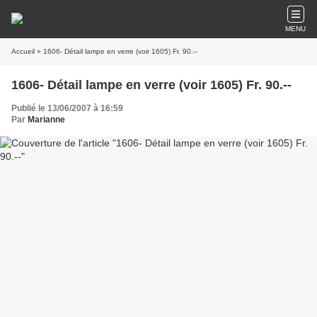
MENU
Accueil
» 1606- Détail lampe en verre (voir 1605) Fr. 90.--
1606- Détail lampe en verre (voir 1605) Fr. 90.--
Publié le 13/06/2007 à 16:59
Par
Marianne