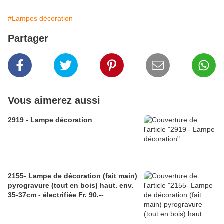
#Lampes décoration
Partager
Vous aimerez aussi
2919 - Lampe décoration
2155- Lampe de décoration (fait main)
pyrogravure (tout en bois) haut. env.
35-37cm - électrifiée Fr. 90.--