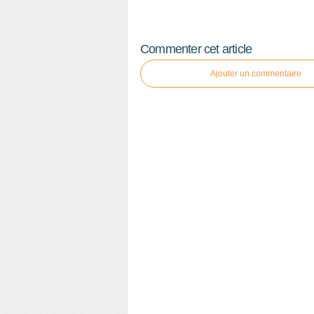
Commenter cet article
Ajouter un commentaire