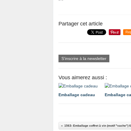
Partager cet article
Re
S'inscrire à la newsletter
Vous aimerez aussi :
Emballage cadeau
Emballage c