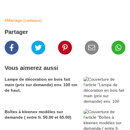
#Mariage (cadeaux)
Partager
Vous aimerez aussi
Lampe de décoration en bois fait
main (prix sur demande) env. 100 cm
de haut.
Boîtes à kleenex modèles sur
demande ( entre fr. 50.00 et 65.00)