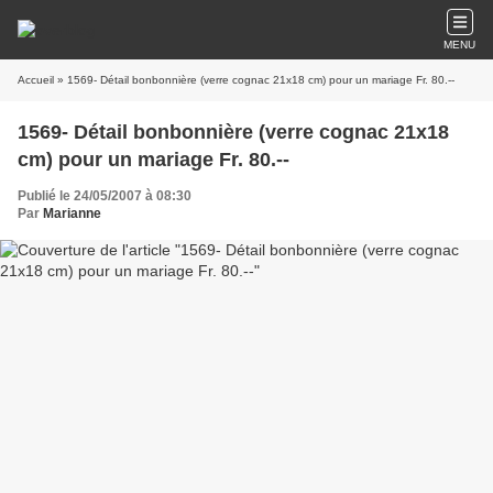
MENU
Accueil
» 1569- Détail bonbonnière (verre cognac 21x18 cm) pour un mariage Fr. 80.--
1569- Détail bonbonnière (verre cognac 21x18
cm) pour un mariage Fr. 80.--
Publié le 24/05/2007 à 08:30
Par
Marianne