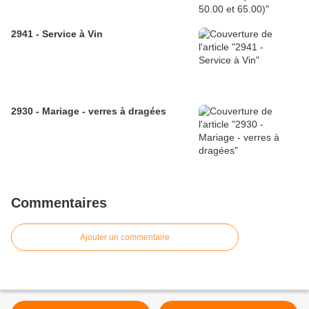
2941 - Service à Vin
2930 - Mariage - verres à dragées
Commentaires
Ajouter un commentaire