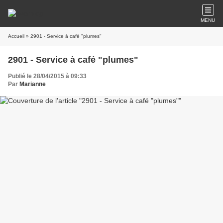
MENU
Accueil
» 2901 - Service à café "plumes"
2901 - Service à café "plumes"
Publié le 28/04/2015 à 09:33
Par
Marianne