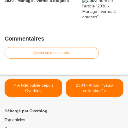
2930 - Mariage - verres à dragées
Commentaires
Ajouter un commentaire
< Article publié depuis
2904 - Amour "yeux-
Overblog
collombes" >
Hébergé par Overblog
Top articles