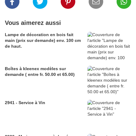
Vous aimerez aussi
Lampe de décoration en bois fait
main (prix sur demande) env. 100 cm
de haut.
Boîtes à kleenex modèles sur
demande ( entre fr. 50.00 et 65.00)
2941 - Service à Vin