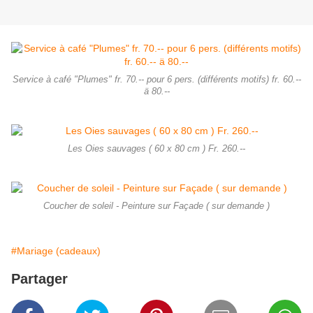
Service à café "Plumes" fr. 70.-- pour 6 pers. (différents motifs) fr. 60.--
ä 80.--
Les Oies sauvages ( 60 x 80 cm ) Fr. 260.--
Coucher de soleil - Peinture sur Façade ( sur demande )
#Mariage (cadeaux)
Partager