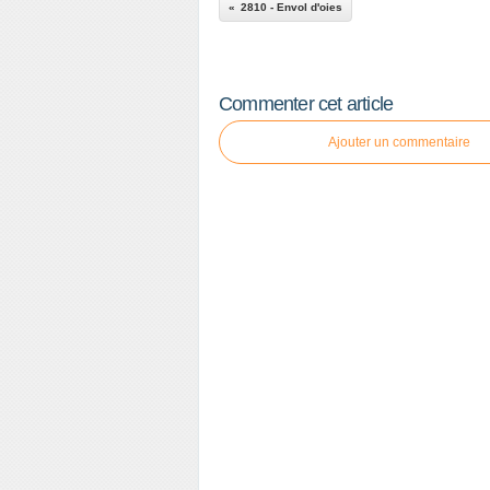
2810 - Envol d'oies
Commenter cet article
Ajouter un commentaire