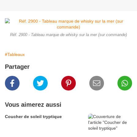
Réf. 2900 - Tableau marque de whisky sur la mer (sur commande)
#Tableaux
Partager
Vous aimerez aussi
Coucher de soleil tryptique