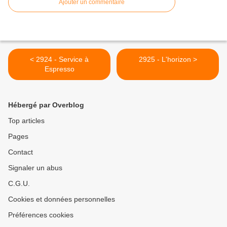
Ajouter un commentaire
< 2924 - Service à
2925 - L'horizon >
Espresso
Hébergé par Overblog
Top articles
Pages
Contact
Signaler un abus
C.G.U.
Cookies et données personnelles
Préférences cookies