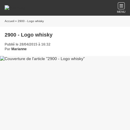
MENU
Accueil
» 2900 - Logo whisky
2900 - Logo whisky
Publié le 28/04/2015 à 16:32
Par
Marianne