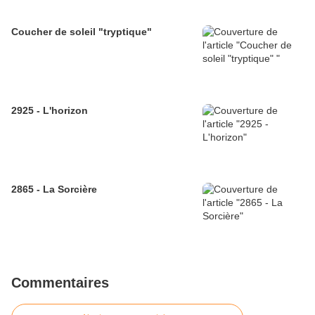
Coucher de soleil "tryptique"
2925 - L'horizon
2865 - La Sorcière
Commentaires